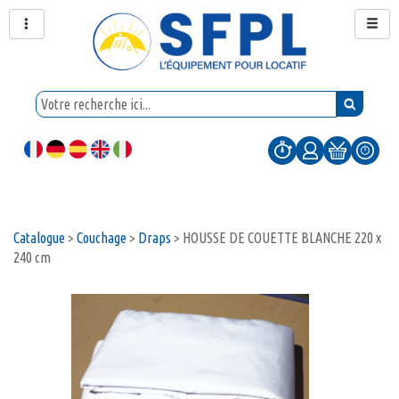
Catalogue
>
Couchage
>
Draps
>
HOUSSE DE COUETTE BLANCHE 220 x
240 cm