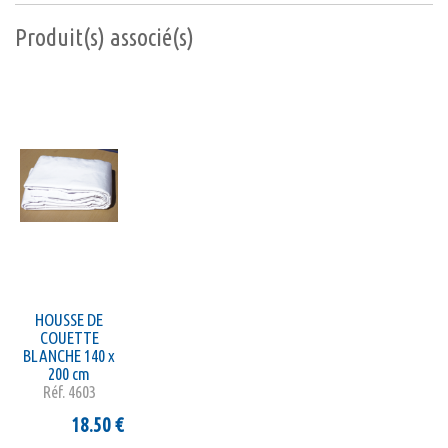
Produit(s) associé(s)
HOUSSE DE
COUETTE
BLANCHE 140 x
200 cm
Réf.
4603
18.50
€