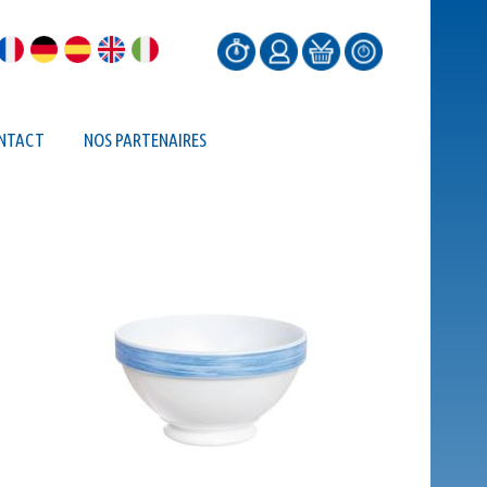
NTACT
NOS PARTENAIRES