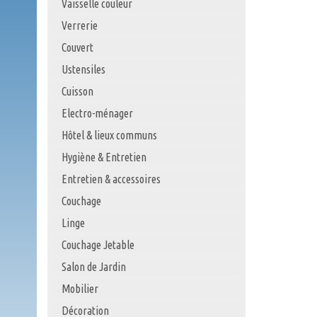
Vaisselle couleur
Verrerie
Couvert
Ustensiles
Cuisson
Electro-ménager
Hôtel & lieux communs
Hygiène & Entretien
Entretien & accessoires
Couchage
Linge
Couchage Jetable
Salon de Jardin
Mobilier
Décoration