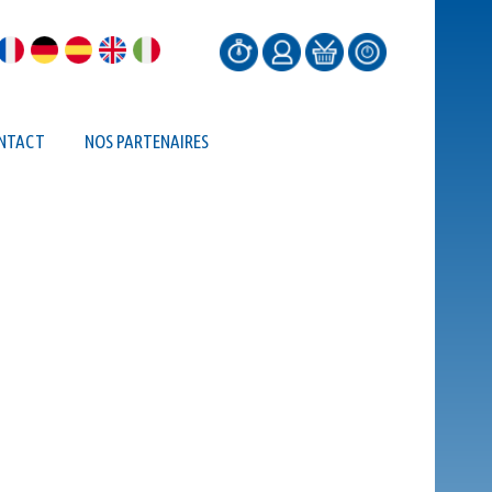
NTACT
NOS PARTENAIRES