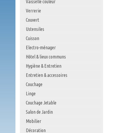
Vaisselle couleur
Verrerie
Couvert
Ustensiles
Cuisson
Electro-ménager
Hôtel & lieux communs
Hygiène & Entretien
Entretien & accessoires
Couchage
Linge
Couchage Jetable
Salon de Jardin
Mobilier
Décoration