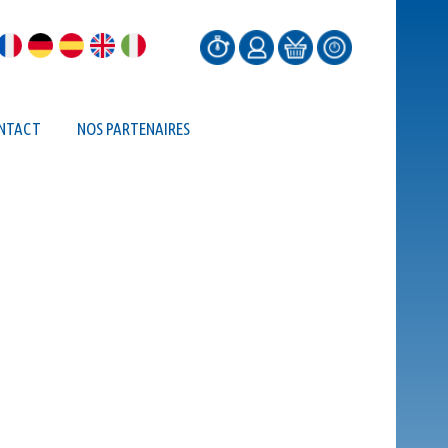
NTACT
NOS PARTENAIRES