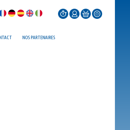
NTACT
NOS PARTENAIRES