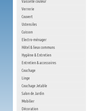
Vaisselle couleur
Verrerie
Couvert
Ustensiles
Cuisson
Electro-ménager
Hôtel & lieux communs
Hygiène & Entretien
Entretien & accessoires
Couchage
Linge
Couchage Jetable
Salon de Jardin
Mobilier
Décoration