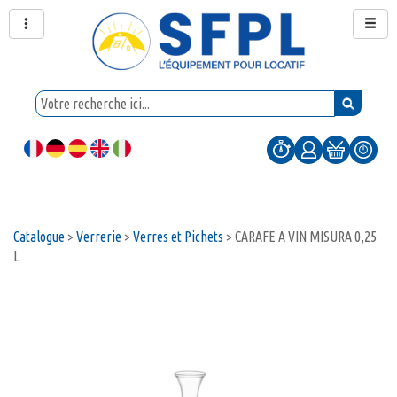
Catalogue
>
Verrerie
>
Verres et Pichets
>
CARAFE A VIN MISURA 0,25
L