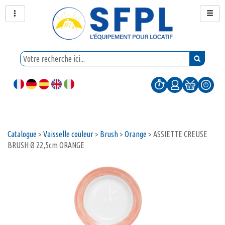
Catalogue
>
Vaisselle couleur
>
Brush
>
Orange
>
ASSIETTE CREUSE
BRUSH Ø 22,5cm ORANGE