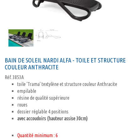
BAIN DE SOLEIL NARDI ALFA - TOILE ET STRUCTURE
COULEUR ANTHRACITE
Réf.
3853A
toile 'Trama' textylène et structure couleur Anthracite
empilable
résine de qualité supérieure
roues
dossier réglable 4 positions
avec accoudoirs
(hauteur assise 30cm)
Quantité minimum : 6