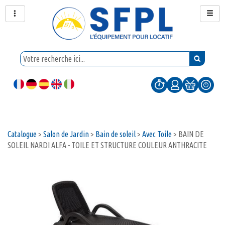
Catalogue
>
Salon de Jardin
>
Bain de soleil
>
Avec Toile
>
BAIN DE
SOLEIL NARDI ALFA - TOILE ET STRUCTURE COULEUR ANTHRACITE