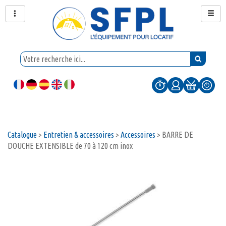
Catalogue
>
Entretien & accessoires
>
Accessoires
>
BARRE DE
DOUCHE EXTENSIBLE de 70 à 120 cm inox