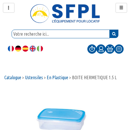
Catalogue
>
Ustensiles
>
En Plastique
>
BOITE HERMETIQUE 1.5 L