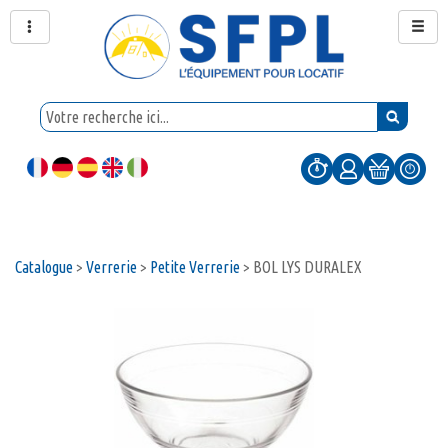
Catalogue
>
Verrerie
>
Petite Verrerie
>
BOL LYS DURALEX