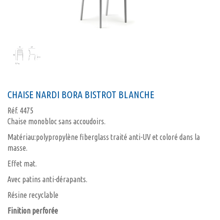
CHAISE NARDI BORA BISTROT BLANCHE
Réf.
4475
Chaise monobloc sans accoudoirs.
Matériau:polypropylène fiberglass traité anti-UV et coloré dans la
masse.
Effet mat.
Avec patins anti-dérapants.
Résine recyclable
Finition perforée