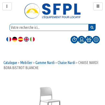
Catalogue
>
Mobilier
>
Gamme Nardi
>
Chaise Nardi
>
CHAISE NARDI
BORA BISTROT BLANCHE