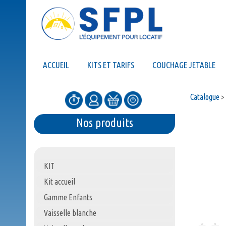
ACCUEIL
KITS ET TARIFS
COUCHAGE JETABLE
Catalogue
>
Nos produits
KIT
Kit accueil
Gamme Enfants
Vaisselle blanche