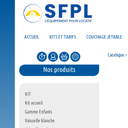
ACCUEIL
KITS ET TARIFS
COUCHAGE JETABLE
Catalogue
>
Nos produits
KIT
Kit accueil
Gamme Enfants
Vaisselle blanche