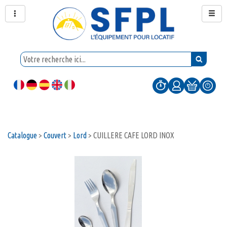
Catalogue
>
Couvert
>
Lord
>
CUILLERE CAFE LORD INOX