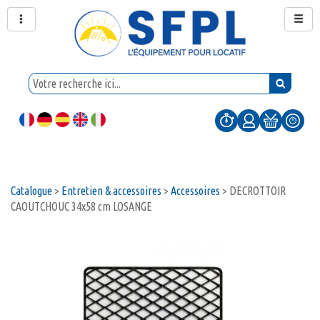
Catalogue
>
Entretien & accessoires
>
Accessoires
>
DECROTTOIR
CAOUTCHOUC 34x58 cm LOSANGE