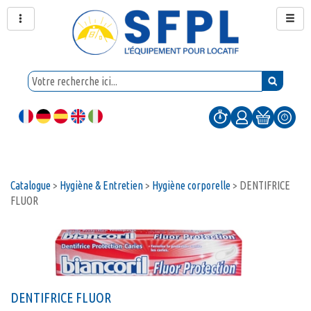
Catalogue
>
Hygiène & Entretien
>
Hygiène corporelle
>
DENTIFRICE
FLUOR
DENTIFRICE FLUOR