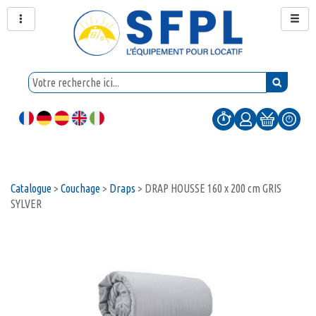
Catalogue
>
Couchage
>
Draps
>
DRAP HOUSSE 160 x 200 cm GRIS
SYLVER