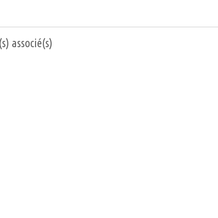
s) associé(s)