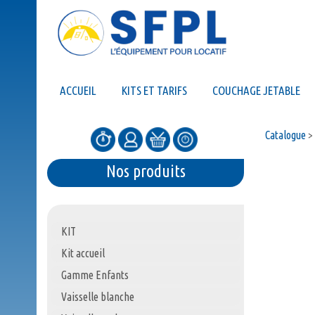
ACCUEIL
KITS ET TARIFS
COUCHAGE JETABLE
Catalogue
>
Nos produits
KIT
Kit accueil
Gamme Enfants
Vaisselle blanche