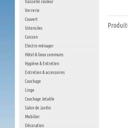
Vaisselle couleur
Verrerie
Couvert
Produit(
Ustensiles
Cuisson
Electro-ménager
Hôtel & lieux communs
Hygiène & Entretien
Entretien & accessoires
Couchage
Linge
Couchage Jetable
Salon de Jardin
Mobilier
Décoration