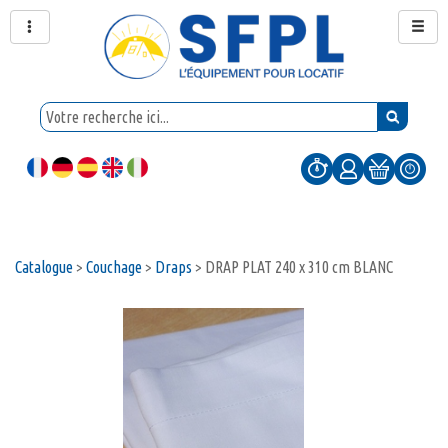
Catalogue
>
Couchage
>
Draps
>
DRAP PLAT 240 x 310 cm BLANC