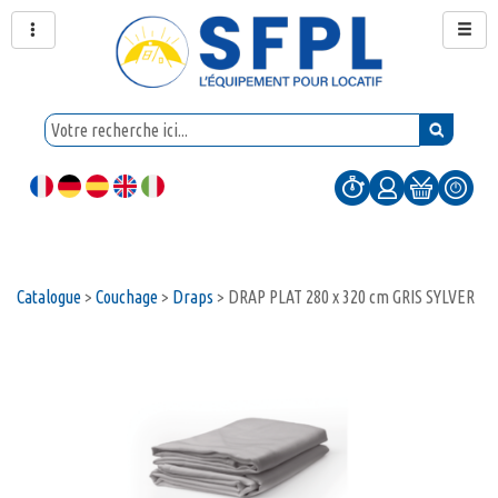
Catalogue
>
Couchage
>
Draps
>
DRAP PLAT 280 x 320 cm GRIS SYLVER