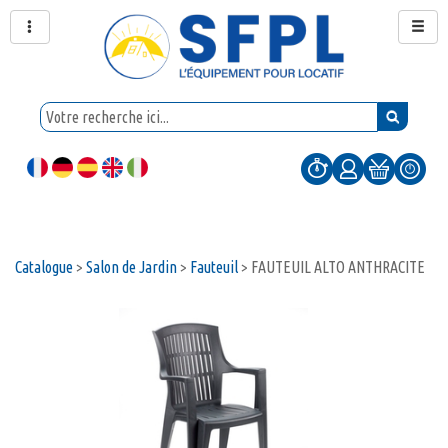
Catalogue
>
Salon de Jardin
>
Fauteuil
>
FAUTEUIL ALTO ANTHRACITE