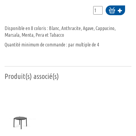
Ajouter
au
panier
Disponible en 8 coloris : Blanc, Anthracite, Agave, Cappucino,
Marsala, Menta, Pera et Tabacco
Quantité minimum de commande : par multiple de 4
Produit(s) associé(s)