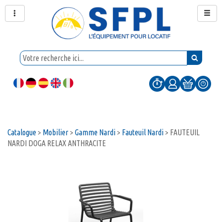
Catalogue
>
Mobilier
>
Gamme Nardi
>
Fauteuil Nardi
>
FAUTEUIL
NARDI DOGA RELAX ANTHRACITE