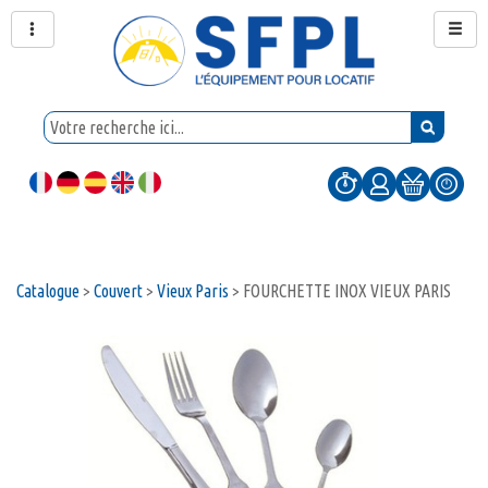
Catalogue
>
Couvert
>
Vieux Paris
>
FOURCHETTE INOX VIEUX PARIS