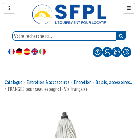
Catalogue
>
Entretien & accessoires
>
Entretien
>
Balais, accessoires...
>
FRANGES pour seau espagnol - Vis française