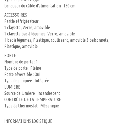
Longueur du câble d'alimentation : 150 cm
ACCESSOIRES
Partie réfrigérateur
1 clayette, Verre, amovible
1 clayette bac à légumes, Verre, amovible
1 bac à légumes, Plastique, coulissant, amovible 3 balconnets,
Plastique, amovible
PORTE
Nombre de porte : 1
Type de porte : Pleine
Porte réversible : Oui
Type de poignée : Intégrée
LUMIERE
Source de lumière : Incandescent
CONTRÔLE DE LA TEMPERATURE
Type de thermostat : Mécanique
INFORMATIONS LOGISTIQUE