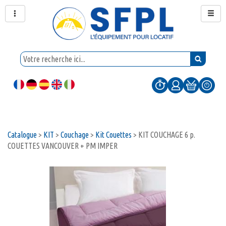
Catalogue
>
KIT
>
Couchage
>
Kit Couettes
>
KIT COUCHAGE 6 p.
COUETTES VANCOUVER + PM IMPER