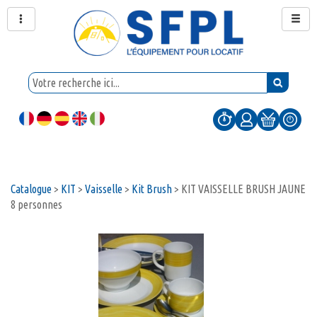
Catalogue
>
KIT
>
Vaisselle
>
Kit Brush
>
KIT VAISSELLE BRUSH JAUNE
8 personnes