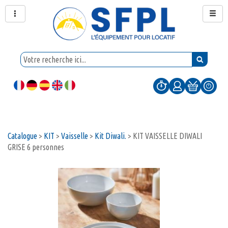
Catalogue
>
KIT
>
Vaisselle
>
Kit Diwali.
>
KIT VAISSELLE DIWALI
GRISE 6 personnes