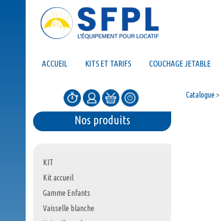
ACCUEIL
KITS ET TARIFS
COUCHAGE JETABLE
Catalogue
>
Nos produits
KIT
Kit accueil
Gamme Enfants
Vaisselle blanche