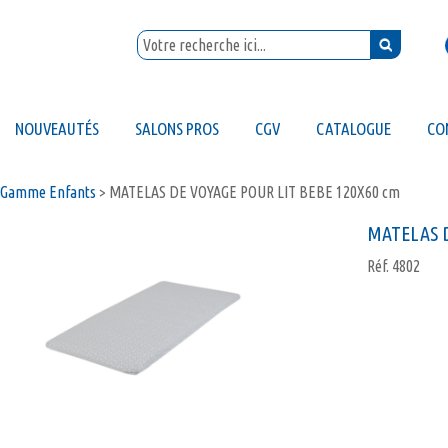
NOUVEAUTÉS
SALONS PROS
CGV
CATALOGUE
CO
Gamme Enfants
>
MATELAS DE VOYAGE POUR LIT BEBE 120X60 cm
MATELAS D
Réf.
4802