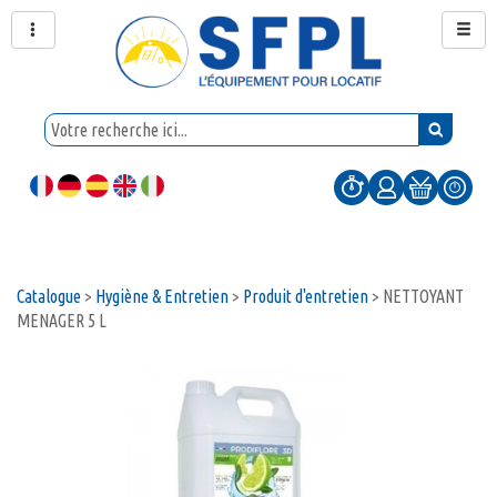
Catalogue
>
Hygiène & Entretien
>
Produit d'entretien
>
NETTOYANT
MENAGER 5 L