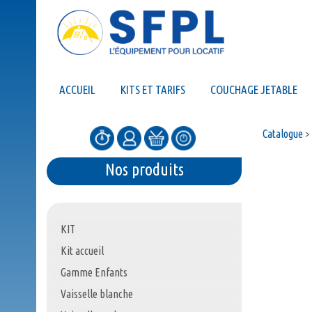
ACCUEIL
KITS ET TARIFS
COUCHAGE JETABLE
Catalogue
>
Nos produits
KIT
Kit accueil
Gamme Enfants
Vaisselle blanche