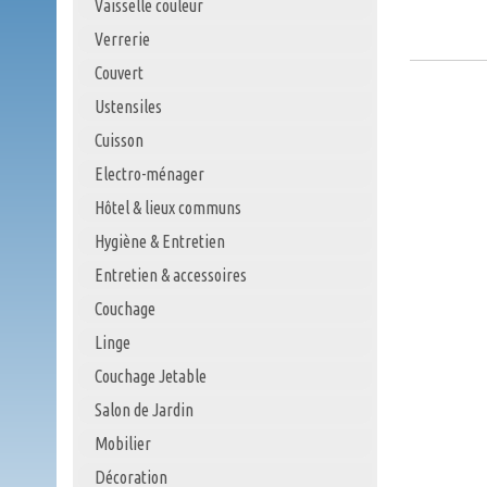
Vaisselle couleur
Verrerie
Couvert
Ustensiles
Cuisson
Electro-ménager
Hôtel & lieux communs
Hygiène & Entretien
Entretien & accessoires
Couchage
Linge
Couchage Jetable
Salon de Jardin
Mobilier
Décoration