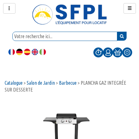
Catalogue
>
Salon de Jardin
>
Barbecue
>
PLANCHA GAZ INTEGRÉE
SUR DESSERTE