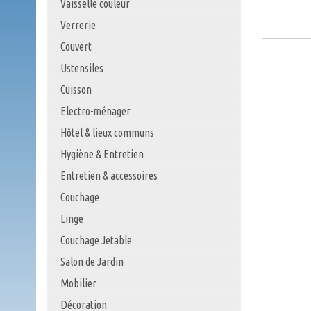
Vaisselle couleur
Verrerie
Couvert
Ustensiles
Cuisson
Electro-ménager
Hôtel & lieux communs
Hygiène & Entretien
Entretien & accessoires
Couchage
Linge
Couchage Jetable
Salon de Jardin
Mobilier
Décoration