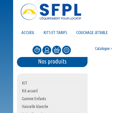
ACCUEIL
KITS ET TARIFS
COUCHAGE JETABLE
Catalogue
>
Nos produits
KIT
Kit accueil
Gamme Enfants
Vaisselle blanche