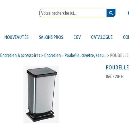
NOUVEAUTÉS
SALONS PROS
CGV
CATALOGUE
CO
Entretien & accessoires
>
Entretien
>
Poubelle, cuvette, seau...
>
POUBELLE 
POUBELLE 
Réf.
3203N