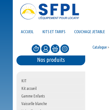
ACCUEIL
KITS ET TARIFS
COUCHAGE JETABLE
Catalogue
>
Nos produits
KIT
Kit accueil
Gamme Enfants
Vaisselle blanche