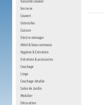
Vaisselle couleur
Verrerie
Couvert
Ustensiles
Cuisson
Electro-ménager
Hôtel & lieux communs
Hygiène & Entretien
Entretien & accessoires
Couchage
Linge
Couchage Jetable
Salon de Jardin
Mobilier
Décoration