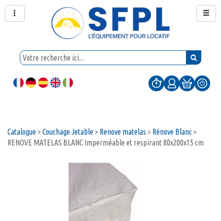
Catalogue
>
Couchage Jetable
>
Renove matelas
>
Rénove Blanc
>
RENOVE MATELAS BLANC Imperméable et respirant 80x200x15 cm