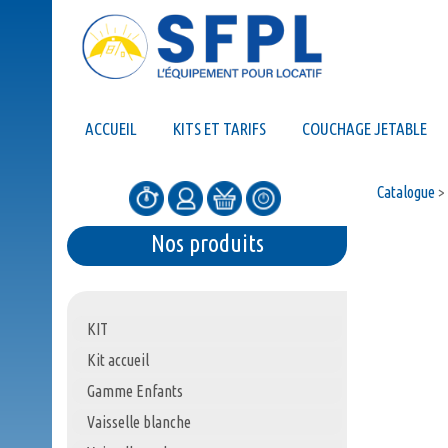
ACCUEIL
KITS ET TARIFS
COUCHAGE JETABLE
Catalogue
>
Nos produits
KIT
Kit accueil
Gamme Enfants
Vaisselle blanche