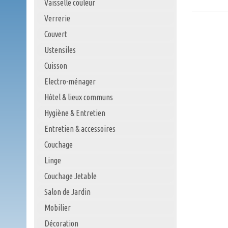
Vaisselle couleur
Verrerie
Couvert
Ustensiles
Cuisson
Electro-ménager
Hôtel & lieux communs
Hygiène & Entretien
Entretien & accessoires
Couchage
Linge
Couchage Jetable
Salon de Jardin
Mobilier
Décoration