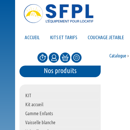
ACCUEIL
KITS ET TARIFS
COUCHAGE JETABLE
Catalogue
>
Nos produits
KIT
Kit accueil
Gamme Enfants
Vaisselle blanche