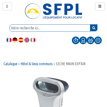
Catalogue
>
Hôtel & lieux communs
>
SECHE MAIN EXP'AIR