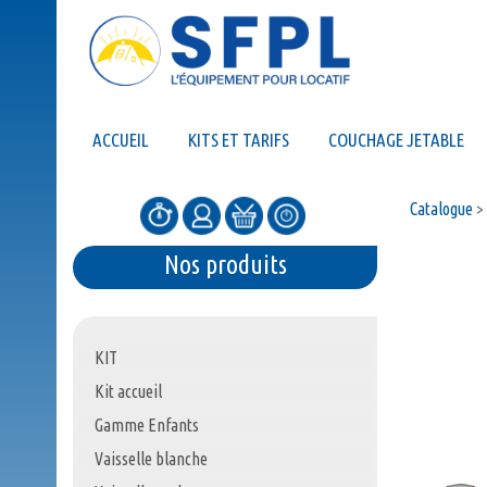
ACCUEIL
KITS ET TARIFS
COUCHAGE JETABLE
Catalogue
>
Nos produits
KIT
Kit accueil
Gamme Enfants
Vaisselle blanche