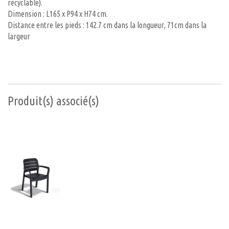
recyclable).
Dimension : L165 x P94 x H74 cm.
Distance entre les pieds : 142.7 cm dans la longueur, 71cm dans la
largeur
Produit(s) associé(s)