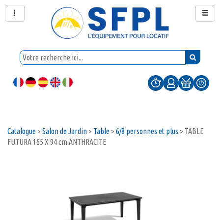
Catalogue
>
Salon de Jardin
>
Table
>
6/8 personnes et plus
>
TABLE
FUTURA 165 X 94 cm ANTHRACITE