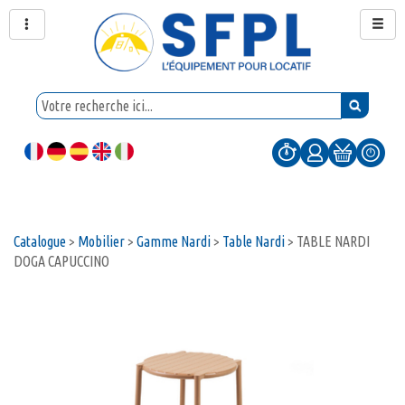
Catalogue
>
Mobilier
>
Gamme Nardi
>
Table Nardi
>
TABLE NARDI
DOGA CAPUCCINO