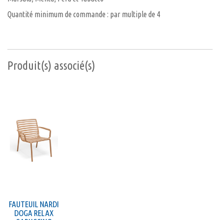
Quantité minimum de commande : par multiple de 4
Produit(s) associé(s)
FAUTEUIL NARDI
DOGA RELAX