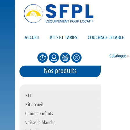
ACCUEIL
KITS ET TARIFS
COUCHAGE JETABLE
Catalogue
>
Nos produits
KIT
Kit accueil
Gamme Enfants
Vaisselle blanche