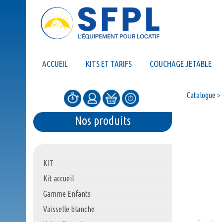
ACCUEIL
KITS ET TARIFS
COUCHAGE JETABLE
Catalogue
>
Nos produits
KIT
Kit accueil
Gamme Enfants
Vaisselle blanche