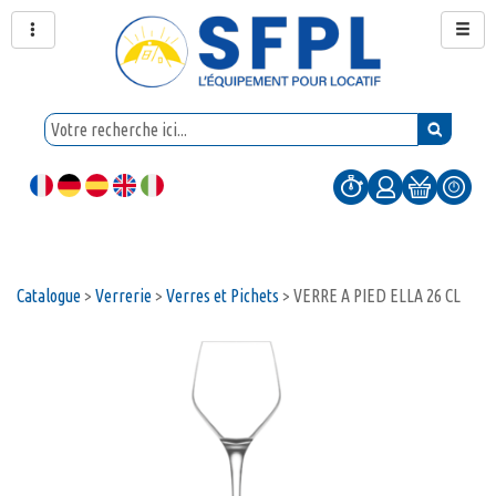
Catalogue
>
Verrerie
>
Verres et Pichets
>
VERRE A PIED ELLA 26 CL