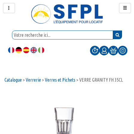
Catalogue
>
Verrerie
>
Verres et Pichets
>
VERRE GRANITY FH 35CL